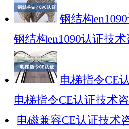
钢结构en10
钢结构en1090认证技
电梯指令CE
电梯指令CE认证技术
电磁兼容CE认证技术