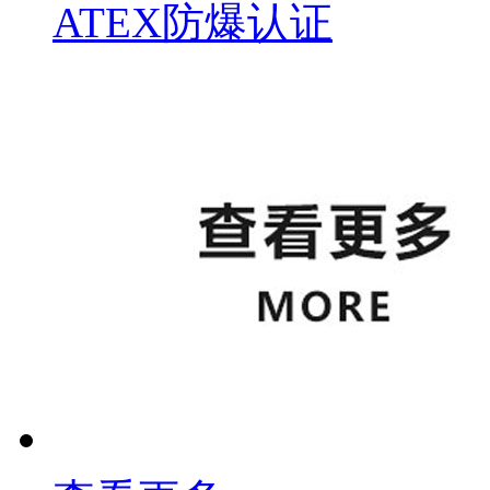
ATEX防爆认证