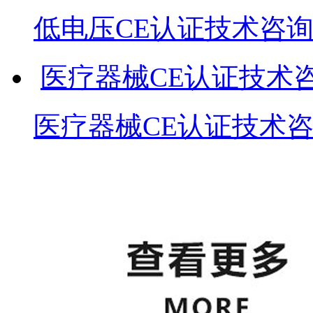
低电压CE认证技术咨
医疗器械CE认证技术
医疗器械CE认证技术