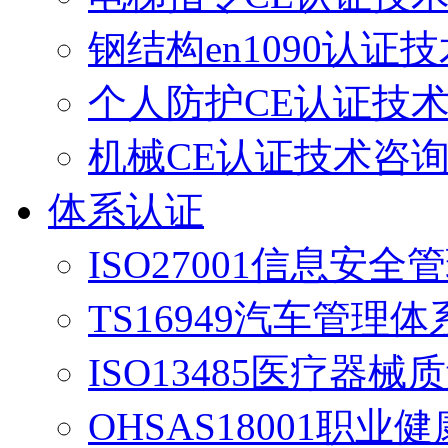
钢结构en1090认证
个人防护CE认证技
机械CE认证技术咨
体系认证
ISO27001信息安
TS16949汽车管理
ISO13485医疗器
OHSAS18001职业