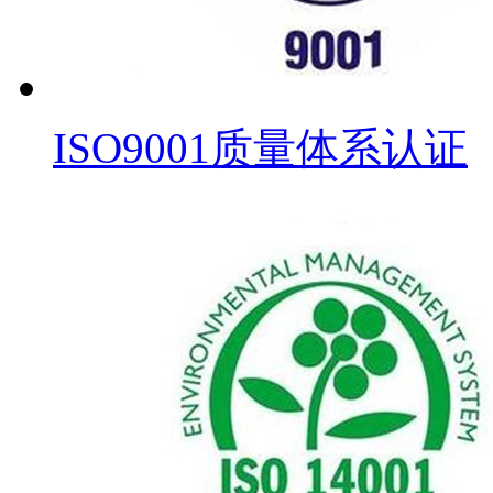
ISO9001质量体系认证