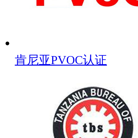
肯尼亚PVOC认证