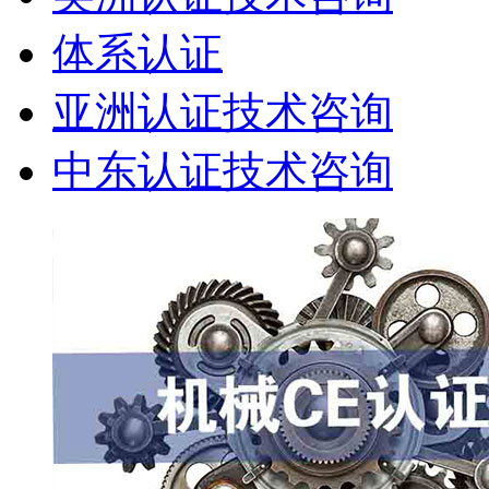
体系认证
亚洲认证技术咨询
中东认证技术咨询