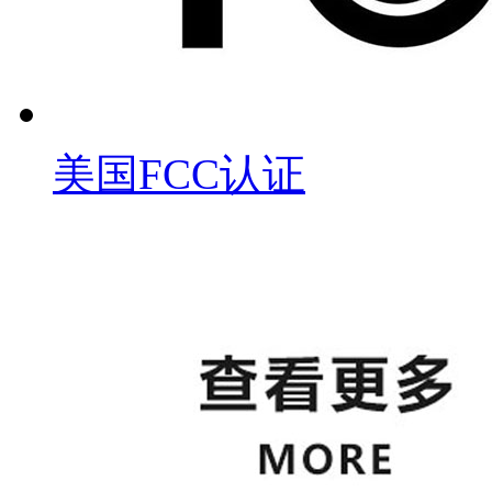
美国FCC认证