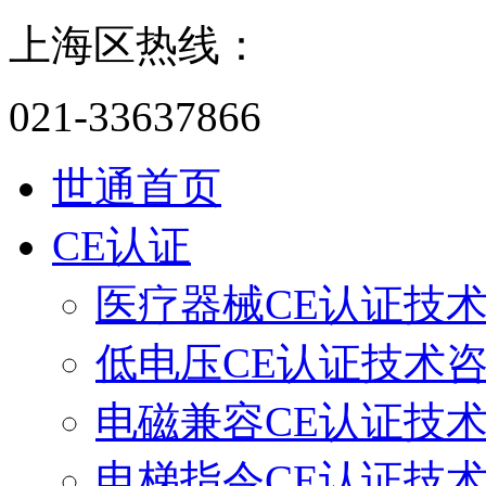
上海区热线：
021-33637866
世通首页
CE认证
医疗器械CE认证技
低电压CE认证技术
电磁兼容CE认证技
电梯指令CE认证技