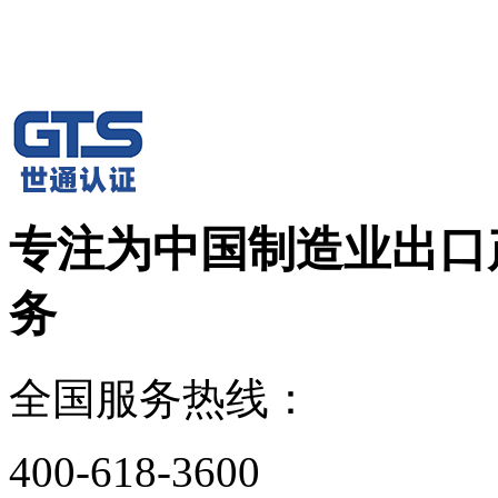
专注为中国制造业出口
务
全国服务热线：
400-618-3600