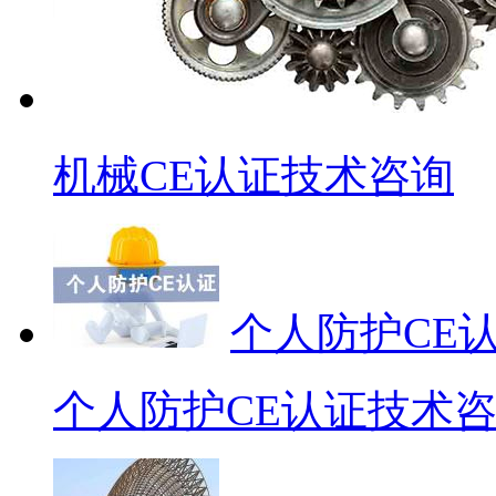
机械CE认证技术咨询
个人防护CE
个人防护CE认证技术