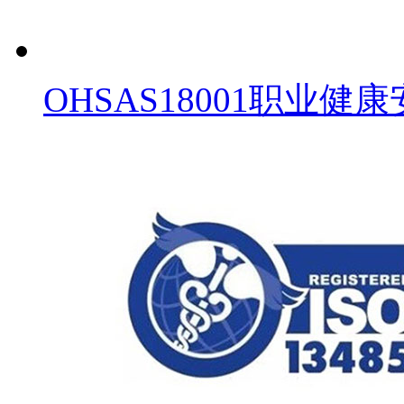
OHSAS18001职业健