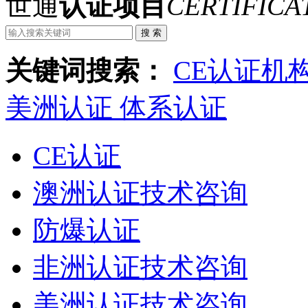
世通
认证项目
CERTIFICA
关键词搜索：
CE认证机
美洲认证
体系认证
CE认证
澳洲认证技术咨询
防爆认证
非洲认证技术咨询
美洲认证技术咨询