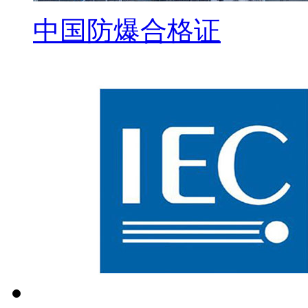
中国防爆合格证