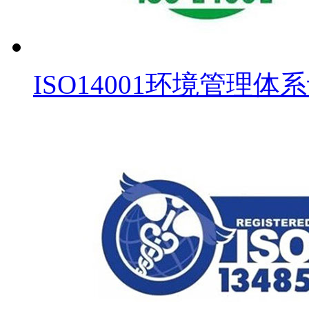
ISO14001环境管理体