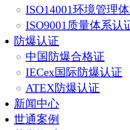
ISO14001环境管理
ISO9001质量体系认
防爆认证
中国防爆合格证
IECex国际防爆认证
ATEX防爆认证
新闻中心
世通案例