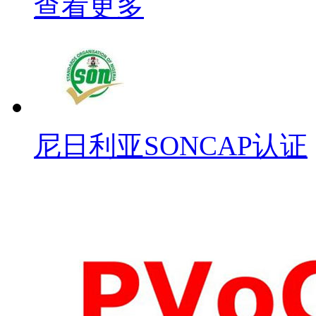
查看更多
尼日利亚SONCAP认证