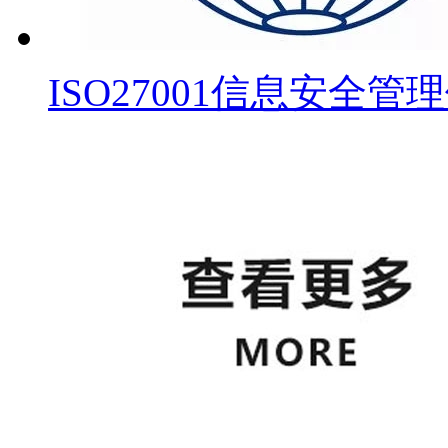
ISO27001信息安全管