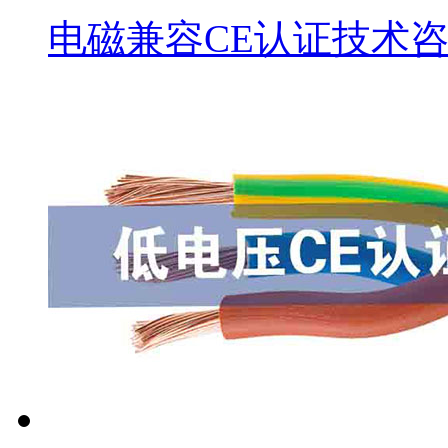
电磁兼容CE认证技术