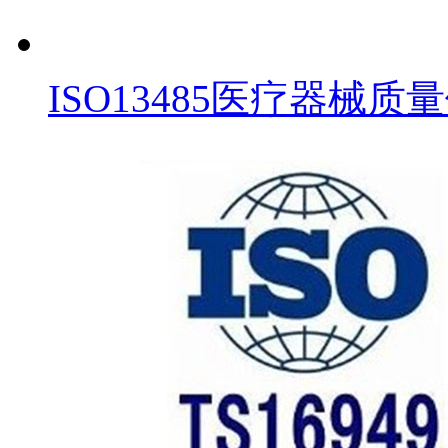
ISO13485医疗器械质