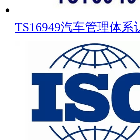
TS16949汽车管理体系