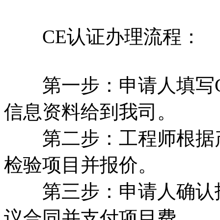
CE认证办理流程：
第一步：申请人填写CE-
信息资料给到我司。
第二步：工程师根据产
检验项目并报价。
第三步：申请人确认报
议合同并支付项目费。