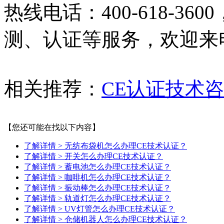
热线电话：400-618-3
测、认证等服务，欢迎来
相关推荐：
CE认证技术
【您还可能在找以下内容】
了解详情 >
无纺布袋机怎么办理CE技术认证？
了解详情 >
开关怎么办理CE技术认证？
了解详情 >
蓄电池怎么办理CE技术认证？
了解详情 >
咖啡机怎么办理CE技术认证？
了解详情 >
振动棒怎么办理CE技术认证？
了解详情 >
轨道灯怎么办理CE技术认证？
了解详情 >
UV灯管怎么办理CE技术认证？
了解详情 >
仓储机器人怎么办理CE技术认证？