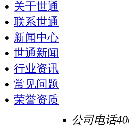
关于世通
联系世通
新闻中心
世通新闻
行业资讯
常见问题
荣誉资质
公司电话
40