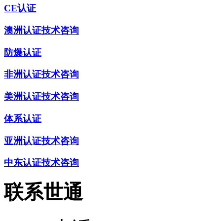
CE认证
澳洲认证技术咨询
防爆认证
非洲认证技术咨询
美洲认证技术咨询
体系认证
亚洲认证技术咨询
中东认证技术咨询
联系世通