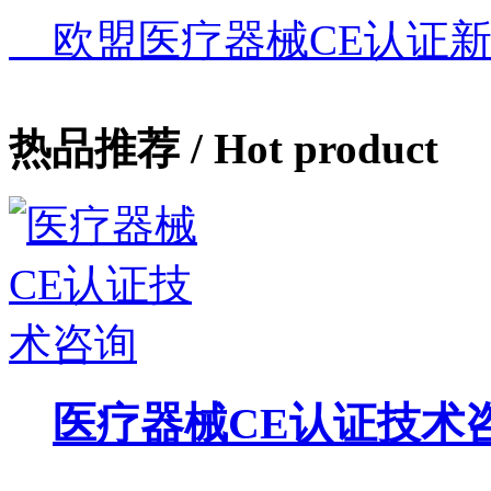
欧盟医疗器械CE认证新
热品推荐
/ Hot product
医疗器械CE认证技术