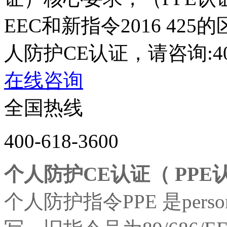
EEC和新指令2016 4
人防护CE认证，请咨询:400-
在线咨询
全国热线
400-618-3600
个人防护CE
认证（ PPE
个人防护指令PPE 是personal 