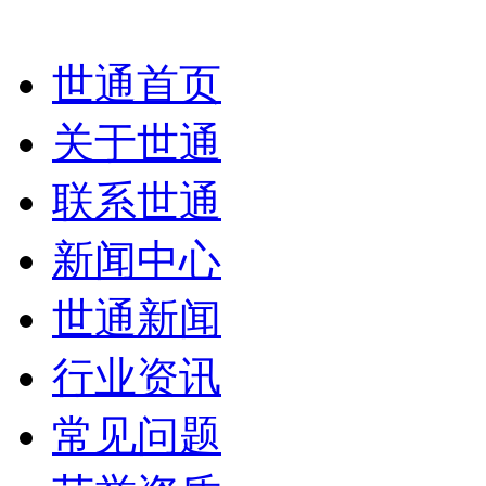
世通首页
关于世通
联系世通
新闻中心
世通新闻
行业资讯
常见问题