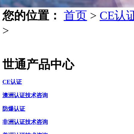
您的位置：
首页
>
CE认
>
世通产品中心
CE认证
澳洲认证技术咨询
防爆认证
非洲认证技术咨询