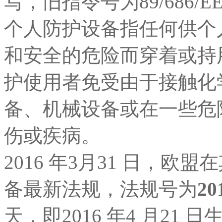
写，旧指令号为89/686/
个人防护设备指任何供个
和安全的危险而穿着或持
护使用者免受由于接触化
备、机械设备或在一些危
伤或疾病。
2016 年3月31 日，
备最新法规，法规号为
20
天，即2016 年4 月21