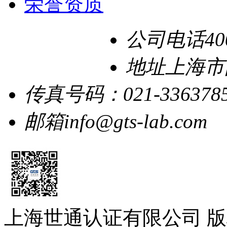
荣誉资质
公司电话
40
地址
上海市
传真号码：
021-336378
邮箱
info@gts-lab.com
上海世通认证有限公司 