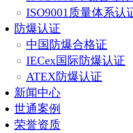
ISO9001质量体系认
防爆认证
中国防爆合格证
IECex国际防爆认证
ATEX防爆认证
新闻中心
世通案例
荣誉资质