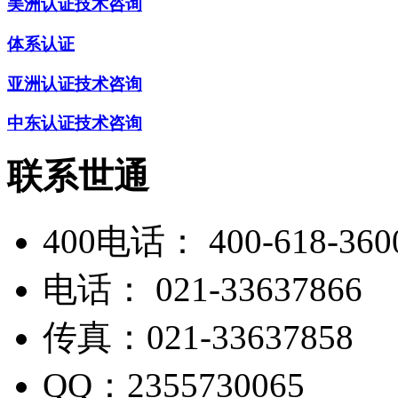
美洲认证技术咨询
体系认证
亚洲认证技术咨询
中东认证技术咨询
联系世通
400电话：
400-618-360
电话：
021-33637866
传真：
021-33637858
QQ：
2355730065