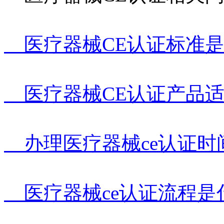
医疗器械CE认证标准是
医疗器械CE认证产品适
办理医疗器械ce认证时
医疗器械ce认证流程是