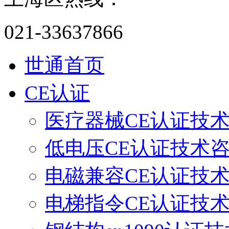
021-33637866
世通首页
CE认证
医疗器械CE认证技
低电压CE认证技术
电磁兼容CE认证技
电梯指令CE认证技