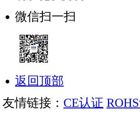
微信扫一扫
返回顶部
友情链接：
CE认证
ROH