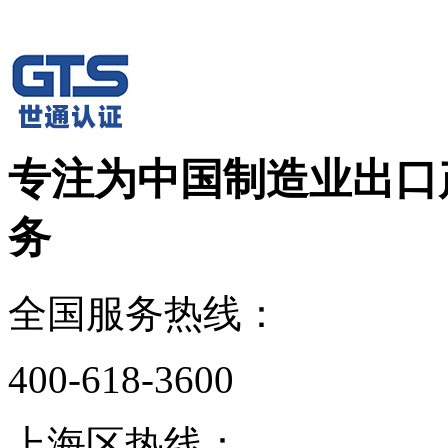
专注为中国制造业出口
务
全国服务热线：
400-618-3600
上海区热线：