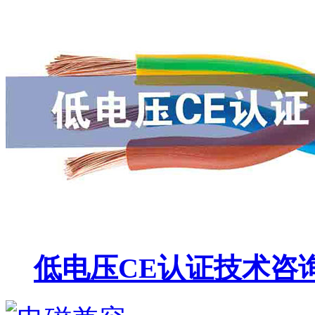
低电压CE认证技术咨