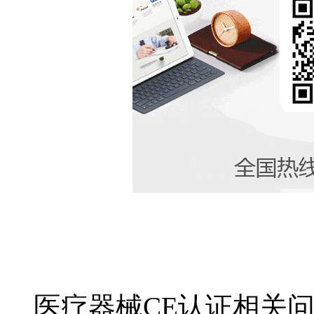
医疗器械CE认证相关问