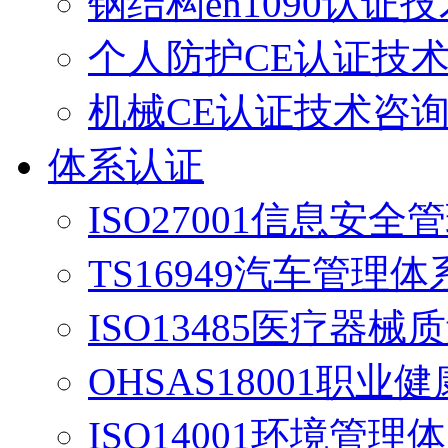
钢结构en1090认证
个人防护CE认证技
机械CE认证技术咨
体系认证
ISO27001信息安
TS16949汽车管理
ISO13485医疗器
OHSAS18001职业
ISO14001环境管理