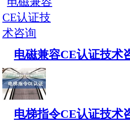
电磁兼容CE认证技术
电梯指令CE认证技术