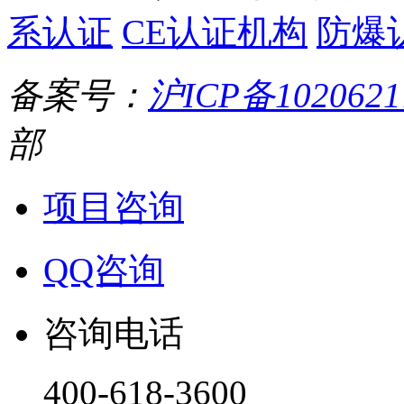
系认证
CE认证机构
防爆
备案号：
沪ICP备1020621
部
项目咨询
QQ咨询
咨询电话
400-618-3600