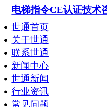
电梯指令CE认证技术
世通首页
关于世通
联系世通
新闻中心
世通新闻
行业资讯
常见问题