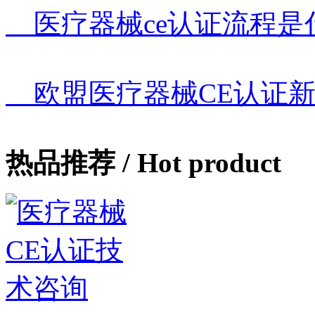
医疗器械ce认证流程是
欧盟医疗器械CE认证新
热品推荐
/ Hot product