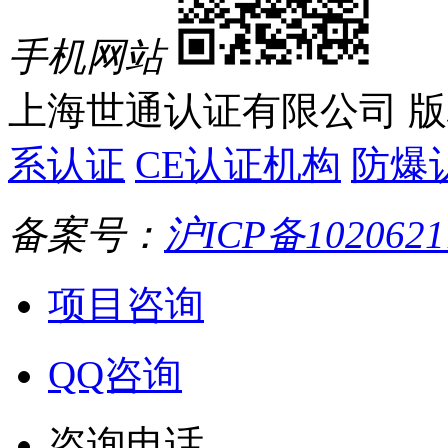
手机网站
上海世通认证有限公司 
系认证
CE认证机构
防爆
备案号：
沪ICP备102062
项目咨询
QQ咨询
咨询电话