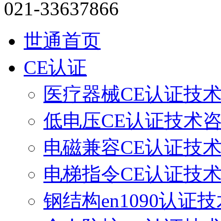
021-33637866
世通首页
CE认证
医疗器械CE认证技
低电压CE认证技术
电磁兼容CE认证技
电梯指令CE认证技
钢结构en1090认证