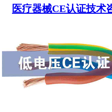
医疗器械CE认证技术