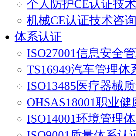
个人防护CE认证技
机械CE认证技术咨
体系认证
ISO27001信息安
TS16949汽车管理
ISO13485医疗器
OHSAS18001职业
ISO14001环境管理
ISO9001质量体系认