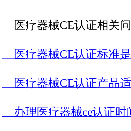
医疗器械CE认证相关问
医疗器械CE认证标准是
医疗器械CE认证产品适
办理医疗器械ce认证时