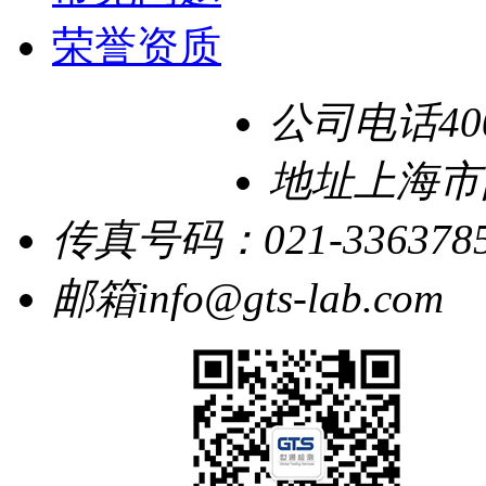
荣誉资质
公司电话
40
地址
上海市
传真号码：
021-336378
邮箱
info@gts-lab.com