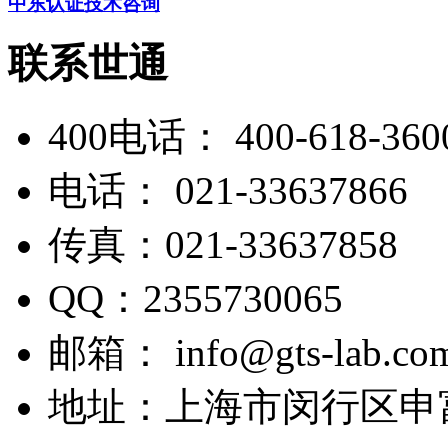
中东认证技术咨询
联系世通
400电话：
400-618-360
电话：
021-33637866
传真：
021-33637858
QQ：
2355730065
邮箱：
info@gts-lab.co
地址：
上海市闵行区申富