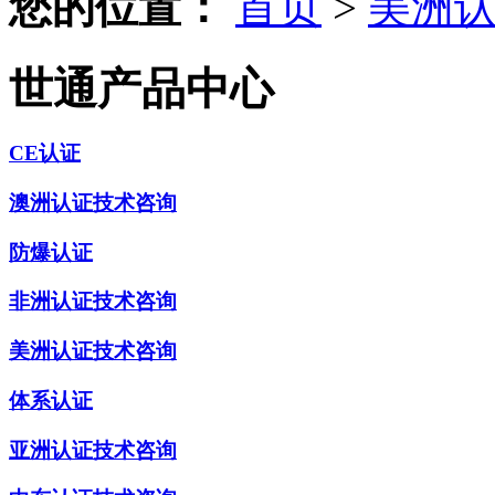
您的位置：
首页
>
美洲
世通产品中心
CE认证
澳洲认证技术咨询
防爆认证
非洲认证技术咨询
美洲认证技术咨询
体系认证
亚洲认证技术咨询