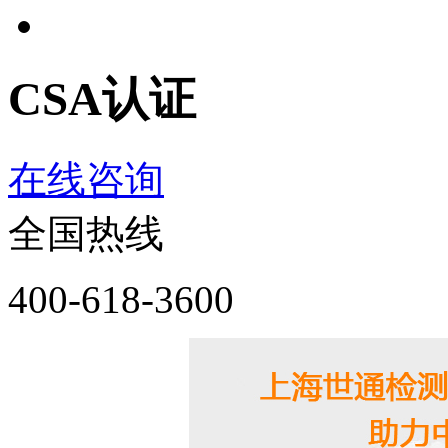
CSA认证
在线咨询
全国热线
400-618-3600