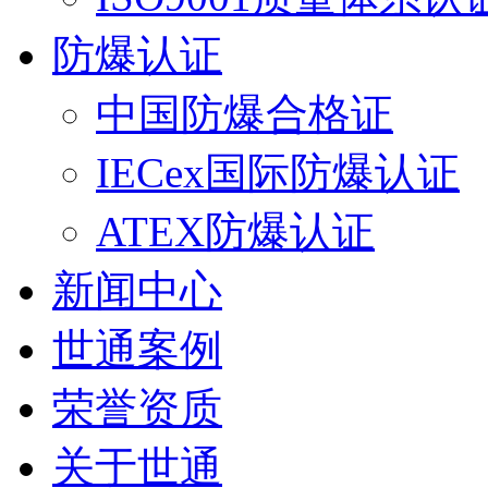
防爆认证
中国防爆合格证
IECex国际防爆认证
ATEX防爆认证
新闻中心
世通案例
荣誉资质
关于世通