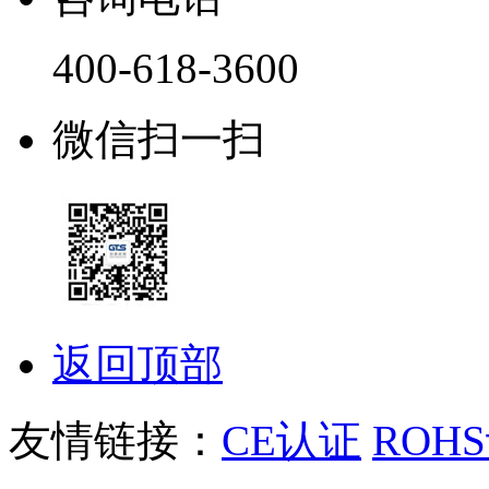
400-618-3600
微信扫一扫
返回顶部
友情链接：
CE认证
ROH