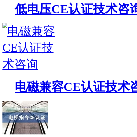
低电压CE认证技术咨
电磁兼容CE认证技术