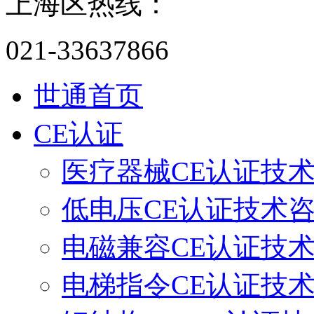
上海区热线：
021-33637866
世通首页
CE认证
医疗器械CE认证技
低电压CE认证技术
电磁兼容CE认证技
电梯指令CE认证技