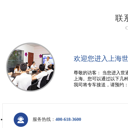
联
欢迎您进入上海
尊敬的访客： 当您进入世
上海。您可以通过以下几
我司将专车接送，请预约：021-
服务热线：
400-618-3600