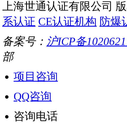
上海世通认证有限公司 
系认证
CE认证机构
防爆
备案号：
沪ICP备1020621
部
项目咨询
QQ咨询
咨询电话