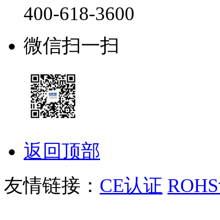
400-618-3600
微信扫一扫
返回顶部
友情链接：
CE认证
ROH