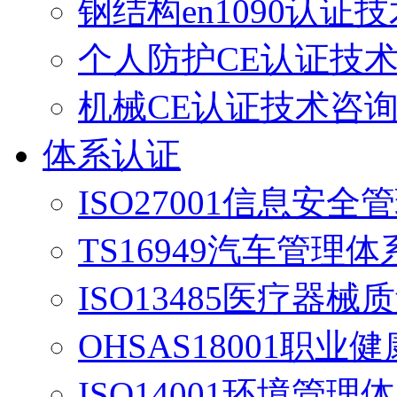
钢结构en1090认证
个人防护CE认证技
机械CE认证技术咨
体系认证
ISO27001信息安
TS16949汽车管理
ISO13485医疗器
OHSAS18001职业
ISO14001环境管理