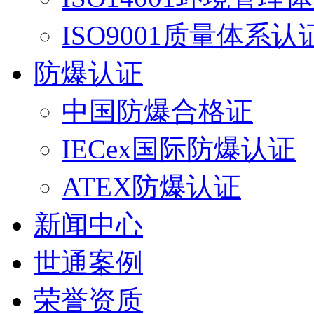
ISO9001质量体系认
防爆认证
中国防爆合格证
IECex国际防爆认证
ATEX防爆认证
新闻中心
世通案例
荣誉资质