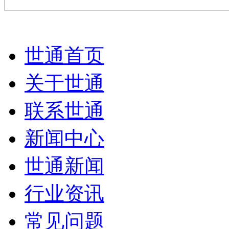
世通首页
关于世通
联系世通
新闻中心
世通新闻
行业资讯
常见问题