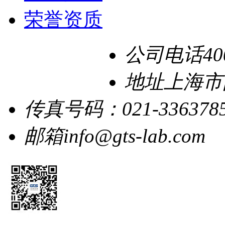
荣誉资质
公司电话
40
地址
上海市
传真号码：
021-336378
邮箱
info@gts-lab.com