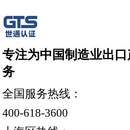
专注为中国制造业出口
务
全国服务热线：
400-618-3600