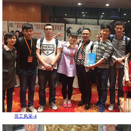
员工风采-4