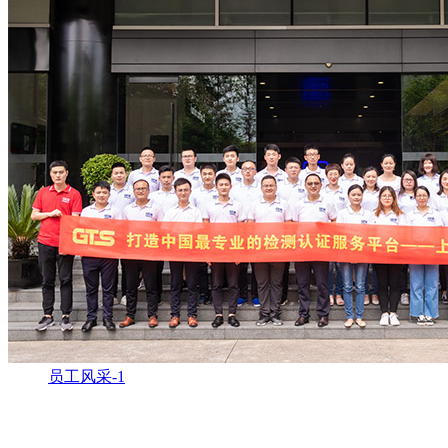
员工风采-1