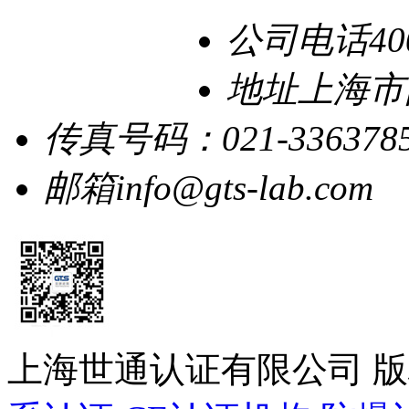
公司电话
40
地址
上海市
传真号码：
021-336378
邮箱
info@gts-lab.com
上海世通认证有限公司 