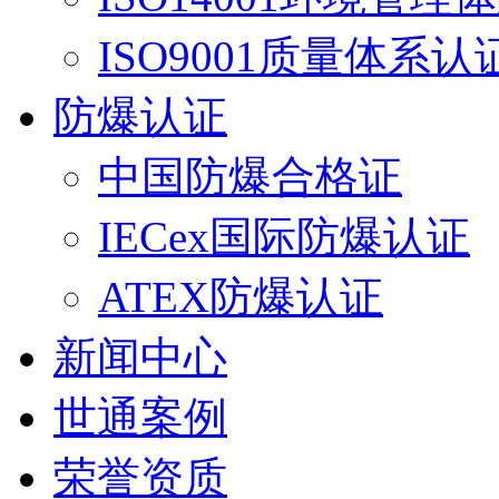
ISO9001质量体系认
防爆认证
中国防爆合格证
IECex国际防爆认证
ATEX防爆认证
新闻中心
世通案例
荣誉资质