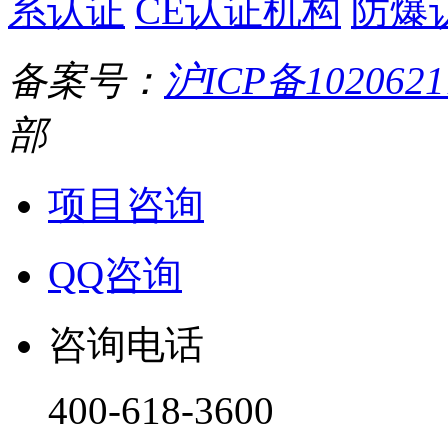
系认证
CE认证机构
防爆
备案号：
沪ICP备1020621
部
项目咨询
QQ咨询
咨询电话
400-618-3600