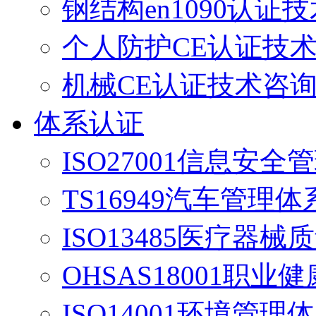
钢结构en1090认证
个人防护CE认证技
机械CE认证技术咨
体系认证
ISO27001信息安
TS16949汽车管理
ISO13485医疗器
OHSAS18001职业
ISO14001环境管理