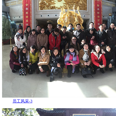
员工风采-3