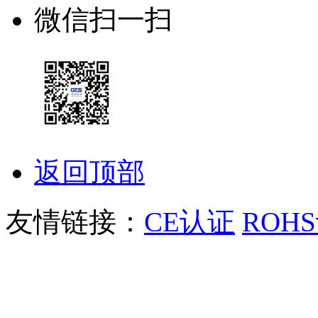
微信扫一扫
返回顶部
友情链接：
CE认证
ROH