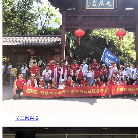
员工风采-2