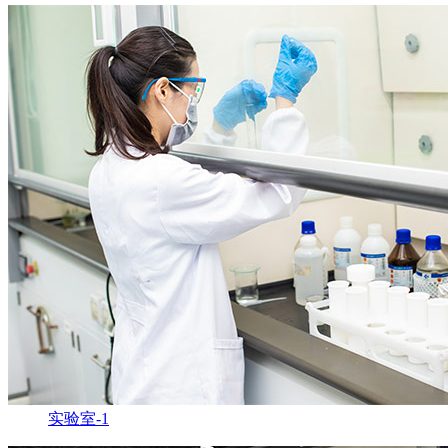
实验室-1