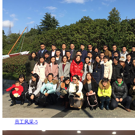
员工风采-5