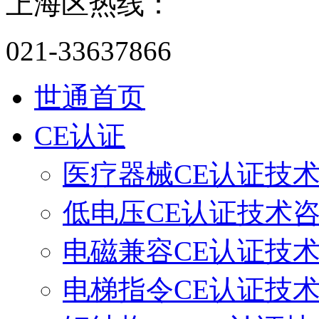
上海区热线：
021-33637866
世通首页
CE认证
医疗器械CE认证技
低电压CE认证技术
电磁兼容CE认证技
电梯指令CE认证技