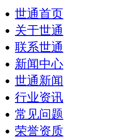
世通首页
关于世通
联系世通
新闻中心
世通新闻
行业资讯
常见问题
荣誉资质