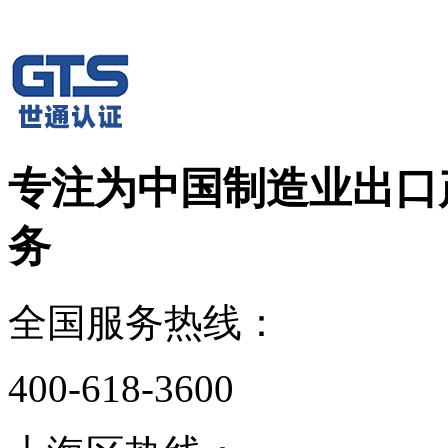
专注为中国制造业出口
务
全国服务热线：
400-618-3600