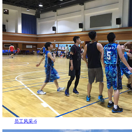
员工风采-6