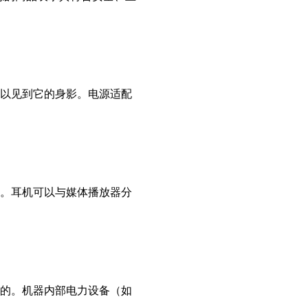
以见到它的身影。电源适配
。耳机可以与媒体播放器分
的。机器内部电力设备（如