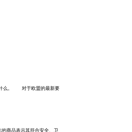
是什么。 对于欧盟的最新要
志的商品表示其符合安全、卫