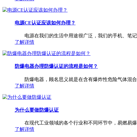
电源CE认证应该如何办理？
电源在我们的生活中用途很广泛，我们的手机、笔记本
了解详情
防爆电器办理防爆认证的流程是如何？
防爆电器，顾名思义就是在含有爆炸性危险气体混合物
了解详情
为什么要做防爆认证
在现代工业领域的各个行业和不同环节中，易燃易爆气
了解详情