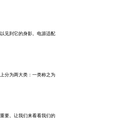
以见到它的身影。电源适配
上分为两大类：一类称之为
重要。让我们来看看我们的