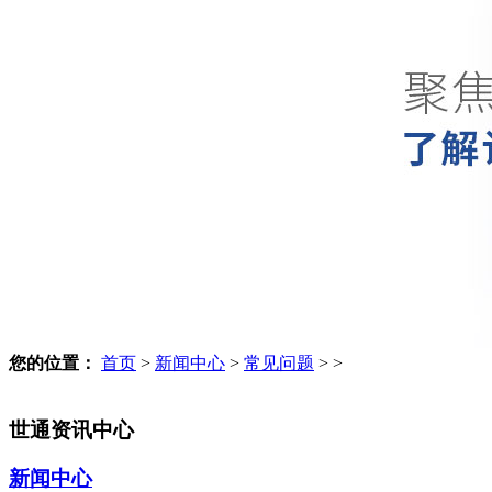
您的位置：
首页
>
新闻中心
>
常见问题
> >
世通资讯中心
新闻中心