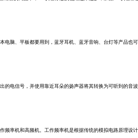
电脑、平板都要用到，蓝牙耳机、蓝牙音响、台灯等产品也可
的电信号，并使用靠近耳朵的扬声器将其转换为可听到的音波
频率机和高频机。工作频率机是根据传统的模拟电路原理设计