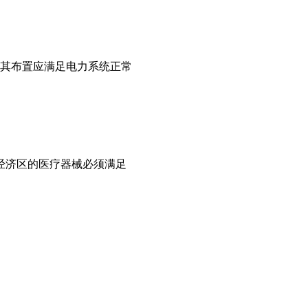
其布置应满足电力系统正常
洲经济区的医疗器械必须满足