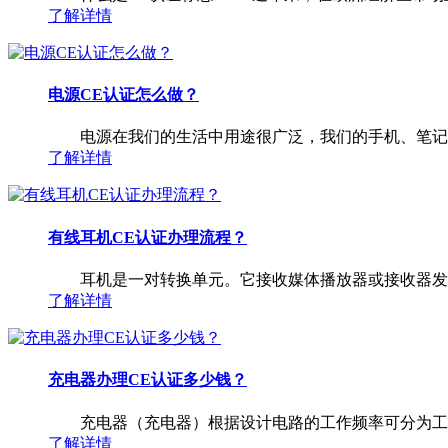
了解详情
电源CE认证怎么做？
电源在我们的生活中用途很广泛，我们的手机、笔记本
了解详情
有线耳机CE认证办理流程？
耳机是一对转换单元。它接收媒体播放器或接收器发出
了解详情
充电器办理CE认证多少钱？
充电器（充电器）根据设计电路的工作频率可分为工作
了解详情