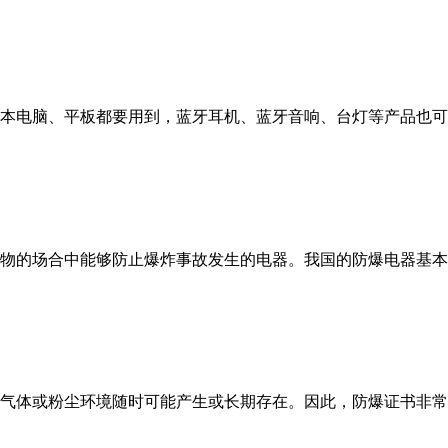
电脑、平板都要用到，蓝牙耳机、蓝牙音响、台灯等产品也可
的场合中能够防止爆炸事故发生的电器。我国的防爆电器基本
体或粉尘环境随时可能产生或长期存在。因此，防爆证书非常