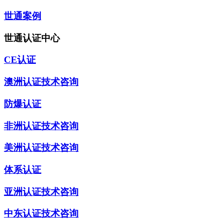
世通案例
世通认证中心
CE认证
澳洲认证技术咨询
防爆认证
非洲认证技术咨询
美洲认证技术咨询
体系认证
亚洲认证技术咨询
中东认证技术咨询