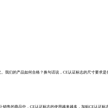
。我们的产品如何合格？换句话说，CE认证标志的尺寸要求
销售的商品中，CE认证标志的使用越来越多，加贴CE认证标