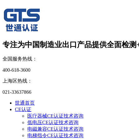
专注为中国制造业出口产品
提供全面检测
全国服务热线：
400-618-3600
上海区热线：
021-33637866
世通首页
CE认证
医疗器械CE认证技术咨询
低电压CE认证技术咨询
电磁兼容CE认证技术咨询
电梯指令CE认证技术咨询