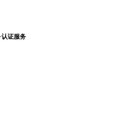
+认证服务